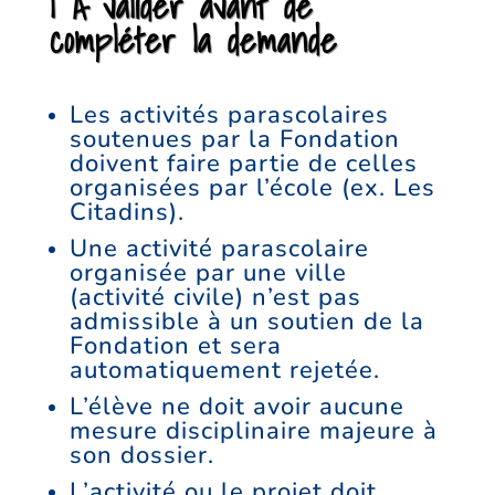
| À valider avant de
compléter la demande
Les activités parascolaires
soutenues par la Fondation
doivent faire partie de celles
organisées par l’école (ex. Les
Citadins).
Une activité parascolaire
organisée par une ville
(activité civile) n’est pas
admissible à un soutien de la
Fondation et sera
automatiquement rejetée.
L’élève ne doit avoir aucune
mesure disciplinaire majeure à
son dossier.
L’activité ou le projet doit