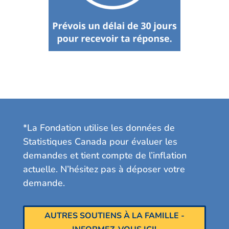
*La Fondation utilise les données de
Statistiques Canada pour évaluer les
demandes et tient compte de l’inflation
actuelle. N’hésitez pas à déposer votre
demande.
AUTRES SOUTIENS À LA FAMILLE -