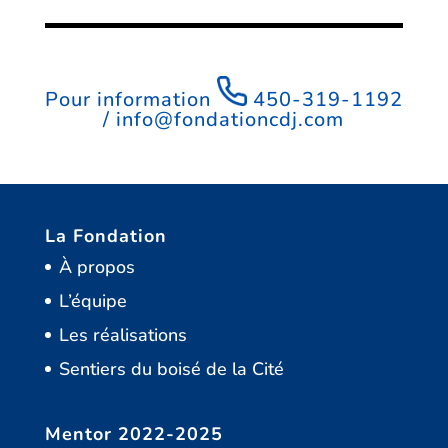
Pour information
450-319-1192
/
info@fondationcdj.com
La Fondation
À propos
L’équipe
Les réalisations
Sentiers du boisé de la Cité
Mentor 2022-2025