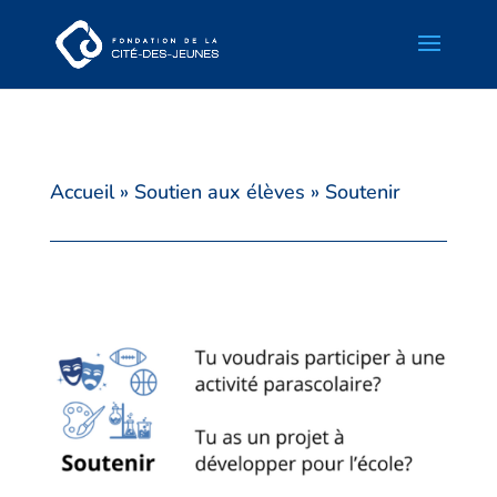
Accueil
»
Soutien aux élèves
»
Soutenir