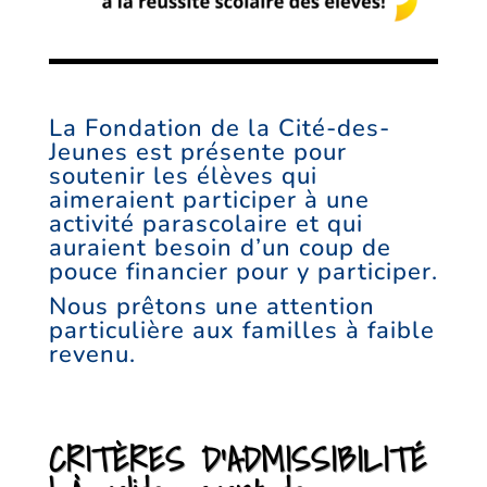
La Fondation de la Cité-des-
Jeunes est présente pour
soutenir les élèves qui
aimeraient participer à une
activité parascolaire et qui
auraient besoin d’un coup de
pouce financier pour y participer.
Nous prêtons une attention
particulière aux familles à faible
revenu.
CRITÈRES D’ADMISSIBILITÉ