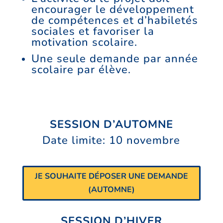
encourager le développement
de compétences et d’habiletés
sociales et favoriser la
motivation scolaire.
Une seule demande par année
scolaire par élève.
SESSION D’AUTOMNE
Date limite: 10 novembre
JE SOUHAITE DÉPOSER UNE DEMANDE
(AUTOMNE)
SESSION D’HIVER