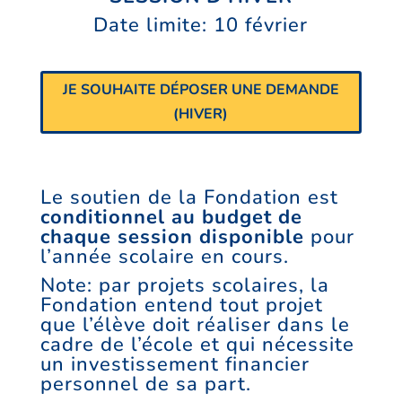
Date limite: 10 février
JE SOUHAITE DÉPOSER UNE DEMANDE
(HIVER)
Le soutien de la Fondation est
conditionnel au budget de
chaque session disponible
pour
l’année scolaire en cours.
Note: par projets scolaires, la
Fondation entend tout projet
que l’élève doit réaliser dans le
cadre de l’école et qui nécessite
un investissement financier
personnel de sa part.