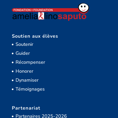
Soutien aux élèves
Soutenir
Guider
Récompenser
Honorer
Dynamiser
Témoignages
Partenariat
Partenaires 2025-2026