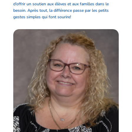
d’offrir un soutien aux élèves et aux familles dans le
besoin. Après tout, la différence passe par les petits
gestes simples qui font sourire!