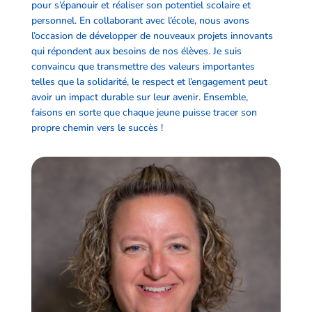
pour s’épanouir et réaliser son potentiel scolaire et
personnel. En collaborant avec l’école, nous avons
l’occasion de développer de nouveaux projets innovants
qui répondent aux besoins de nos élèves. Je suis
convaincu que transmettre des valeurs importantes
telles que la solidarité, le respect et l’engagement peut
avoir un impact durable sur leur avenir. Ensemble,
faisons en sorte que chaque jeune puisse tracer son
propre chemin vers le succès !