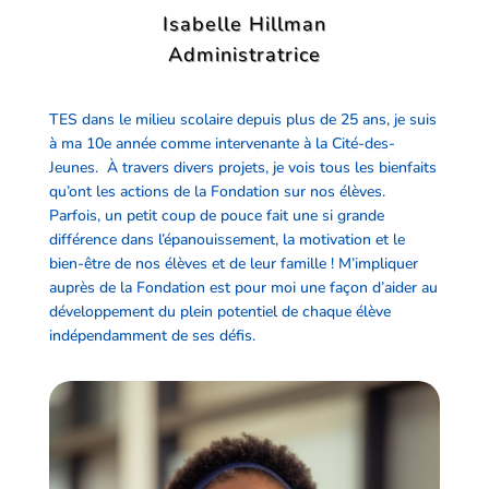
Isabelle Hillman
Administratrice
TES dans le milieu scolaire depuis plus de 25 ans, je suis
à ma 10e année comme intervenante à la Cité-des-
Jeunes. À travers divers projets, je vois tous les bienfaits
qu’ont les actions de la Fondation sur nos élèves.
Parfois, un petit coup de pouce fait une si grande
différence dans l’épanouissement, la motivation et le
bien-être de nos élèves et de leur famille ! M’impliquer
auprès de la Fondation est pour moi une façon d’aider au
développement du plein potentiel de chaque élève
indépendamment de ses défis.