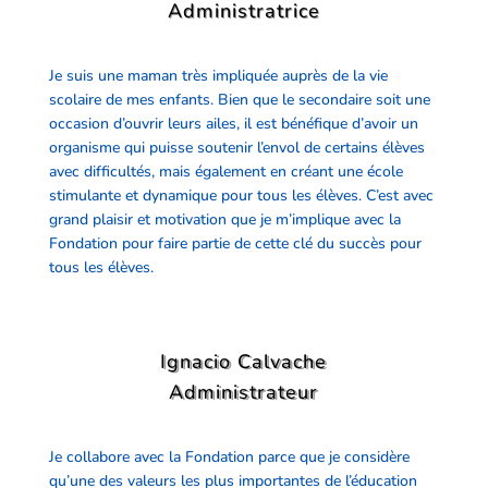
Administratrice
​Je suis une maman très impliquée auprès de la vie
scolaire de mes enfants. Bien que le secondaire soit une
occasion d’ouvrir leurs ailes, il est bénéfique d’avoir un
organisme qui puisse soutenir l’envol de certains élèves
avec difficultés, mais également en créant une école
stimulante et dynamique pour tous les élèves. C’est avec
grand plaisir et motivation que je m’implique avec la
Fondation pour faire partie de cette clé du succès pour
tous les élèves.
Ignacio Calvache
Administrateur
Je collabore avec la Fondation parce que je considère
qu’une des valeurs les plus importantes de l’éducation