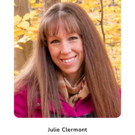
Julie Clermont