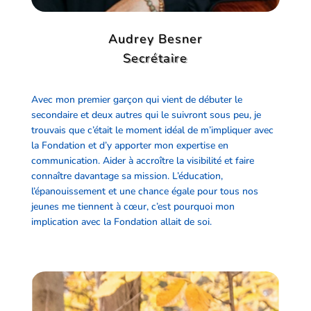
Audrey Besner
Secrétaire
Avec mon premier garçon qui vient de débuter le
secondaire et deux autres qui le suivront sous peu, je
trouvais que c’était le moment idéal de m’impliquer avec
la Fondation et d’y apporter mon expertise en
communication. Aider à accroître la visibilité et faire
connaître davantage sa mission. L’éducation,
l’épanouissement et une chance égale pour tous nos
jeunes me tiennent à cœur, c’est pourquoi mon
implication avec la Fondation allait de soi.