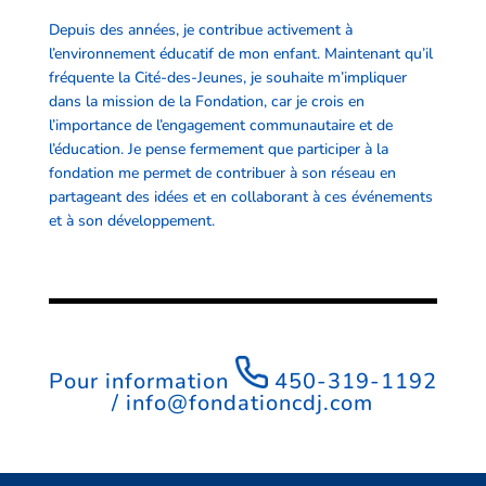
Depuis des années, je contribue activement à
l’environnement éducatif de mon enfant. Maintenant qu’il
fréquente la Cité-des-Jeunes, je souhaite m’impliquer
dans la mission de la Fondation, car je crois en
l’importance de l’engagement communautaire et de
l’éducation. Je pense fermement que participer à la
fondation me permet de contribuer à son réseau en
partageant des idées et en collaborant à ces événements
et à son développement.
Pour information
450-319-1192
/
info@fondationcdj.com