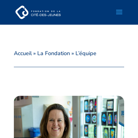
Accueil
»
La Fondation
»
L’équipe