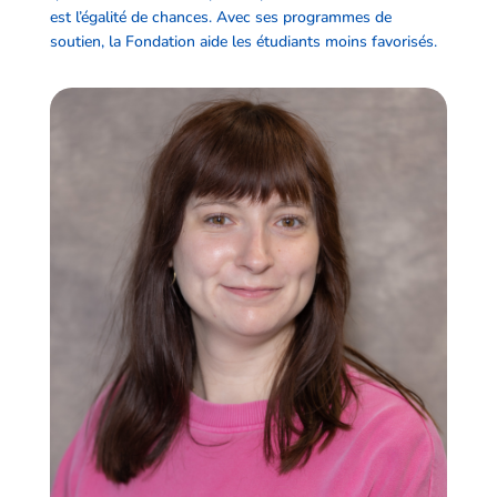
est l’égalité de chances. Avec ses programmes de
soutien, la Fondation aide les étudiants moins favorisés.