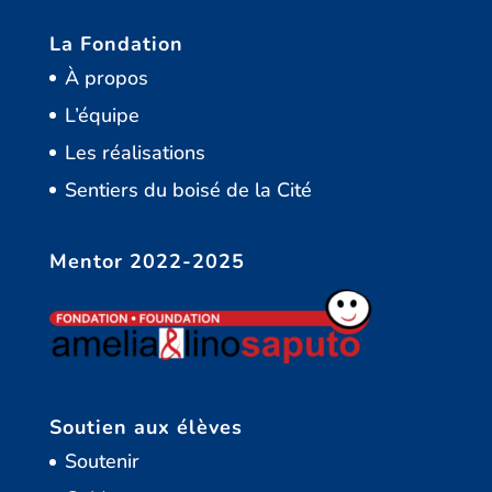
La Fondation
À propos
L’équipe
Les réalisations
Sentiers du boisé de la Cité
Mentor 2022-2025
Soutien aux élèves
Soutenir