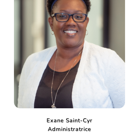
Exane Saint-Cyr
Administratrice