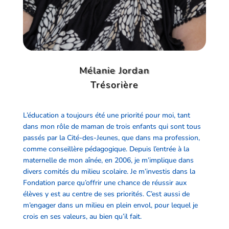
Mélanie Jordan
Trésorière
L’éducation a toujours été une priorité pour moi, tant
dans mon rôle de maman de trois enfants qui sont tous
passés par la Cité-des-Jeunes, que dans ma profession,
comme conseillère pédagogique. Depuis l’entrée à la
maternelle de mon aînée, en 2006, je m’implique dans
divers comités du milieu scolaire. Je m’investis dans la
Fondation parce qu’offrir une chance de réussir aux
élèves y est au centre de ses priorités. C’est aussi de
m’engager dans un milieu en plein envol, pour lequel je
crois en ses valeurs, au bien qu’il fait.