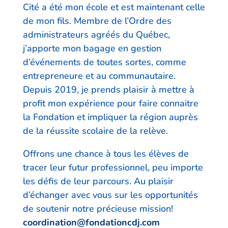
Cité a été mon école et est maintenant celle
de mon fils. Membre de l’Ordre des
administrateurs agréés du Québec,
j’apporte mon bagage en gestion
d’événements de toutes sortes, comme
entrepreneure et au communautaire.
Depuis 2019, je prends plaisir à mettre à
profit mon expérience pour faire connaitre
la Fondation et impliquer la région auprès
de la réussite scolaire de la relève.
Offrons une chance à tous les élèves de
tracer leur futur professionnel, peu importe
les défis de leur parcours. Au plaisir
d’échanger avec vous sur les opportunités
de soutenir notre précieuse mission!
coordination@fondationcdj.com