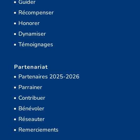
Guider
Récompenser
Honorer
Dynamiser
Témoignages
Partenariat
Partenaires 2025-2026
Parrainer
Contribuer
Bénévoler
Réseauter
Remerciements