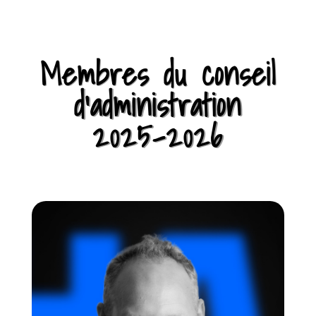
Membres du conseil
d’administration
2025-2026