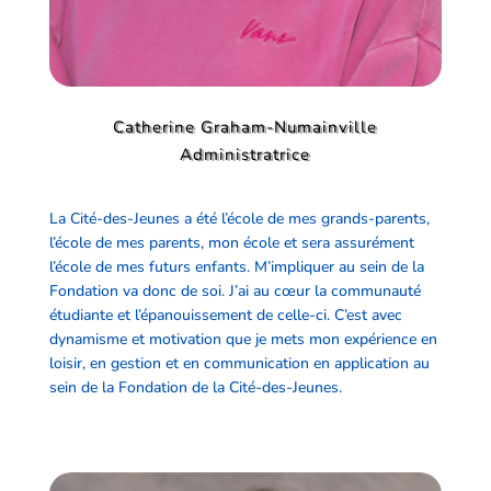
Catherine Graham-Numainville
Administratrice
​La Cité-des-Jeunes a été l’école de mes grands-parents,
l’école de mes parents, mon école et sera assurément
l’école de mes futurs enfants. M’impliquer au sein de la
Fondation va donc de soi. J’ai au cœur la communauté
étudiante et l’épanouissement de celle-ci. C’est avec
dynamisme et motivation que je mets mon expérience en
loisir, en gestion et en communication en application au
sein de la Fondation de la Cité-des-Jeunes.