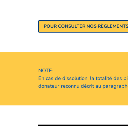
POUR CONSULTER NOS RÈGLEMENT
NOTE:
En cas de dissolution, la totalité des
donateur reconnu décrit au paragraphe 