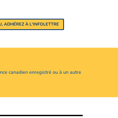
, ADHÉREZ À L'INFOLETTRE
ance canadien enregistré ou à un autre