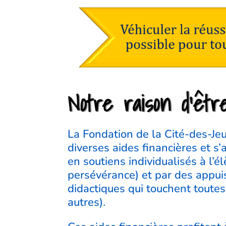
Notre raison d’êtr
La Fondation de la Cité-des-Jeu
diverses aides financières et s’
en soutiens individualisés à l’é
persévérance) et par des appui
didactiques qui touchent toutes 
autres).