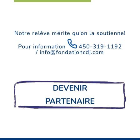
Notre relève mérite qu’on la soutienne!
Pour information
450-319-1192
/
info@fondationcdj.com
DEVENIR
PARTENAIRE