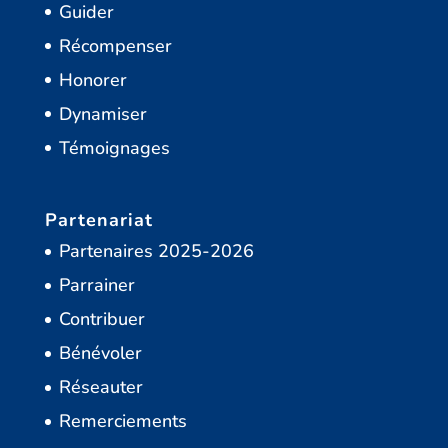
Guider
Récompenser
Honorer
Dynamiser
Témoignages
Partenariat
Partenaires 2025-2026
Parrainer
Contribuer
Bénévoler
Réseauter
Remerciements