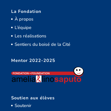
La Fondation
À propos
L’équipe
Les réalisations
Sentiers du boisé de la Cité
Mentor 2022-2025
Soutien aux élèves
Soutenir