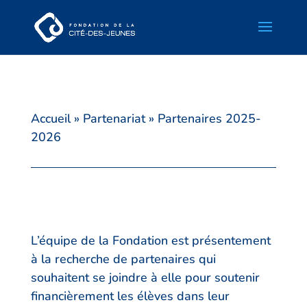
Accueil
»
Partenariat
»
Partenaires 2025-
2026
L’équipe de la Fondation est présentement
à la recherche de partenaires qui
souhaitent se joindre à elle pour soutenir
financièrement les élèves dans leur