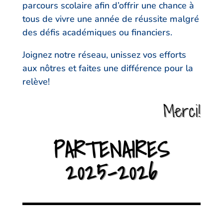
parcours scolaire afin d’offrir une chance à
tous de vivre une année de réussite malgré
des défis académiques ou financiers.
Joignez notre réseau, unissez vos efforts
aux nôtres et faites une différence pour la
relève!
Merci!
PARTENAIRES
2025-2026