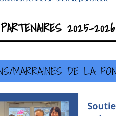
PARTENAIRES 2025-2026